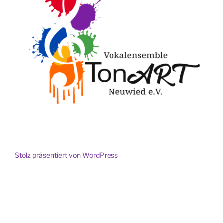
Stolz präsentiert von WordPress