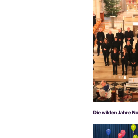
Die wilden Jahre 