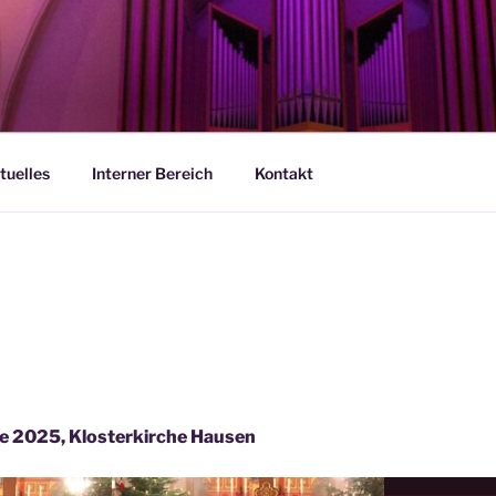
tuelles
Interner Bereich
Kontakt
pe 2025, Klosterkirche Hausen