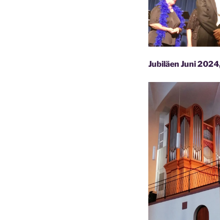
Jubiläen Juni 202