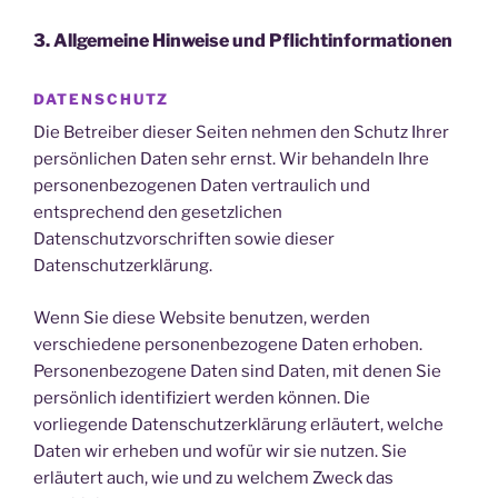
3. Allgemeine Hinweise und Pflicht­informationen
DATENSCHUTZ
Die Betreiber dieser Seiten nehmen den Schutz Ihrer
persönlichen Daten sehr ernst. Wir behandeln Ihre
personenbezogenen Daten vertraulich und
entsprechend den gesetzlichen
Datenschutzvorschriften sowie dieser
Datenschutzerklärung.
Wenn Sie diese Website benutzen, werden
verschiedene personenbezogene Daten erhoben.
Personenbezogene Daten sind Daten, mit denen Sie
persönlich identifiziert werden können. Die
vorliegende Datenschutzerklärung erläutert, welche
Daten wir erheben und wofür wir sie nutzen. Sie
erläutert auch, wie und zu welchem Zweck das