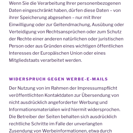
Wenn Sie die Verarbeitung Ihrer personenbezogenen
Daten eingeschränkt haben, dürfen diese Daten – von
ihrer Speicherung abgesehen – nur mit Ihrer
Einwilligung oder zur Geltendmachung, Ausübung oder
Verteidigung von Rechtsansprüchen oder zum Schutz
der Rechte einer anderen natürlichen oder juristischen
Person oder aus Gründen eines wichtigen öffentlichen
Interesses der Europäischen Union oder eines
Mitgliedstaats verarbeitet werden.
WIDERSPRUCH GEGEN WERBE-E-MAILS
Der Nutzung von im Rahmen der Impressumspflicht
veröffentlichten Kontaktdaten zur Übersendung von
nicht ausdrücklich angeforderter Werbung und
Informationsmaterialien wird hiermit widersprochen.
Die Betreiber der Seiten behalten sich ausdrücklich
rechtliche Schritte im Falle der unverlangten
Zusendung von Werbeinformationen, etwa durch