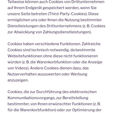
Teilweise können auch Cookies von Drittunternehmen
auf Ihrem Endgerät gespeichert werden, wenn Sie
unsere Seite betreten (Third-Party-Cookies). Diese
ermöglichen uns oder Ihnen die Nutzung bestimmter
Dienstleistungen des Drittunternehmens (z. B. Cookies
zur Abwicklung von Zahlungsdienstleistungen).
Cookies haben verschiedene Funktionen. Zahlreiche
Cookies sind technisch notwendig, da bestimmte
Websitefunktionen ohne diese nicht funktionieren
würden (z. B. die Warenkorbfunktion oder die Anzeige
von Videos). Andere Cookies dienen dazu, das
Nutzerverhalten auszuwerten oder Werbung
anzuzeigen.
Cookies, die zur Durchführung des elektronischen
Kommunikationsvorgangs, zur Bereitstellung
bestimmter, von Ihnen erwünschter Funktionen (z. B.
für die Warenkorbfunktion) oder zur Optimierung der