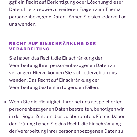
ggf. ein Recht auf Berichtigung oder Löschung dieser
Daten. Hierzu sowie zu weiteren Fragen zum Thema
personenbezogene Daten können Sie sich jederzeit an
uns wenden.
RECHT AUF EINSCHRÄNKUNG DER
VERARBEITUNG
Sie haben das Recht, die Einschränkung der
Verarbeitung Ihrer personenbezogenen Daten zu
verlangen. Hierzu können Sie sich jederzeit an uns
wenden. Das Recht auf Einschränkung der
Verarbeitung besteht in folgenden Fällen:
Wenn Sie die Richtigkeit Ihrer bei uns gespeicherten
personenbezogenen Daten bestreiten, benötigen wir
in der Regel Zeit, um dies zu überprüfen. Für die Dauer
der Prüfung haben Sie das Recht, die Einschränkung
der Verarbeitung Ihrer personenbezogenen Daten zu