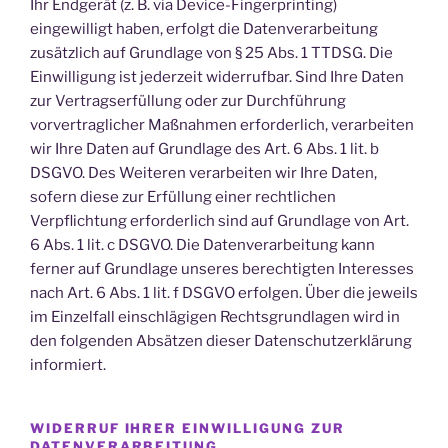
Ihr Endgerät (z. B. via Device-Fingerprinting)
eingewilligt haben, erfolgt die Datenverarbeitung
zusätzlich auf Grundlage von § 25 Abs. 1 TTDSG. Die
Einwilligung ist jederzeit widerrufbar. Sind Ihre Daten
zur Vertragserfüllung oder zur Durchführung
vorvertraglicher Maßnahmen erforderlich, verarbeiten
wir Ihre Daten auf Grundlage des Art. 6 Abs. 1 lit. b
DSGVO. Des Weiteren verarbeiten wir Ihre Daten,
sofern diese zur Erfüllung einer rechtlichen
Verpflichtung erforderlich sind auf Grundlage von Art.
6 Abs. 1 lit. c DSGVO. Die Datenverarbeitung kann
ferner auf Grundlage unseres berechtigten Interesses
nach Art. 6 Abs. 1 lit. f DSGVO erfolgen. Über die jeweils
im Einzelfall einschlägigen Rechtsgrundlagen wird in
den folgenden Absätzen dieser Datenschutzerklärung
informiert.
WIDERRUF IHRER EINWILLIGUNG ZUR
DATENVERARBEITUNG