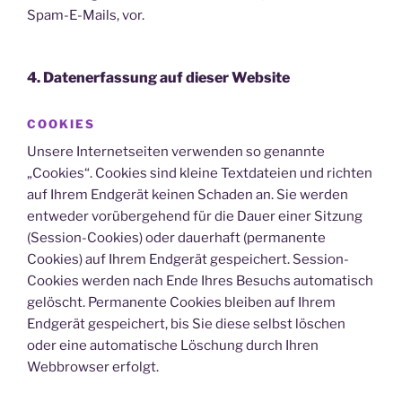
Spam-E-Mails, vor.
4. Datenerfassung auf dieser Website
COOKIES
Unsere Internetseiten verwenden so genannte
„Cookies“. Cookies sind kleine Textdateien und richten
auf Ihrem Endgerät keinen Schaden an. Sie werden
entweder vorübergehend für die Dauer einer Sitzung
(Session-Cookies) oder dauerhaft (permanente
Cookies) auf Ihrem Endgerät gespeichert. Session-
Cookies werden nach Ende Ihres Besuchs automatisch
gelöscht. Permanente Cookies bleiben auf Ihrem
Endgerät gespeichert, bis Sie diese selbst löschen
oder eine automatische Löschung durch Ihren
Webbrowser erfolgt.