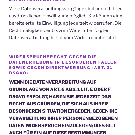
Viele Datenverarbeitungsvorgänge sind nur mit Ihrer
ausdrücklichen Einwilligung möglich. Sie können eine
bereits erteilte Einwilligung jederzeit widerrufen. Die
Rechtmäßigkeit der bis zum Widerruf erfolgten
Datenverarbeitung bleibt vom Widerruf unberührt.
WIDERSPRUCHSRECHT GEGEN DIE
DATENERHEBUNG IN BESONDEREN FÄLLEN
SOWIE GEGEN DIREKTWERBUNG (ART. 21
DSGVO)
WENN DIE DATENVERARBEITUNG AUF
GRUNDLAGE VON ART. 6 ABS. 1 LIT. E ODER F
DSGVO ERFOLGT, HABEN SIE JEDERZEIT DAS
RECHT, AUS GRÜNDEN, DIE SICH AUS IHRER
BESONDEREN SITUATION ERGEBEN, GEGEN DIE
VERARBEITUNG IHRER PERSONENBEZOGENEN
DATEN WIDERSPRUCH EINZULEGEN; DIES GILT
AUCH FÜR EIN AUF DIESE BESTIMMUNGEN