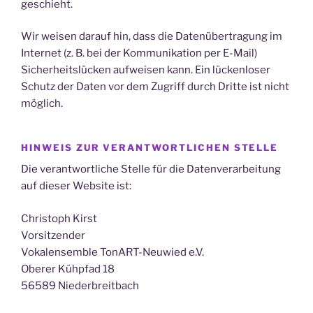
geschieht.
Wir weisen darauf hin, dass die Datenübertragung im
Internet (z. B. bei der Kommunikation per E-Mail)
Sicherheitslücken aufweisen kann. Ein lückenloser
Schutz der Daten vor dem Zugriff durch Dritte ist nicht
möglich.
HINWEIS ZUR VERANTWORTLICHEN STELLE
Die verantwortliche Stelle für die Datenverarbeitung
auf dieser Website ist:
Christoph Kirst
Vorsitzender
Vokalensemble TonART-Neuwied e.V.
Oberer Kühpfad 18
56589 Niederbreitbach