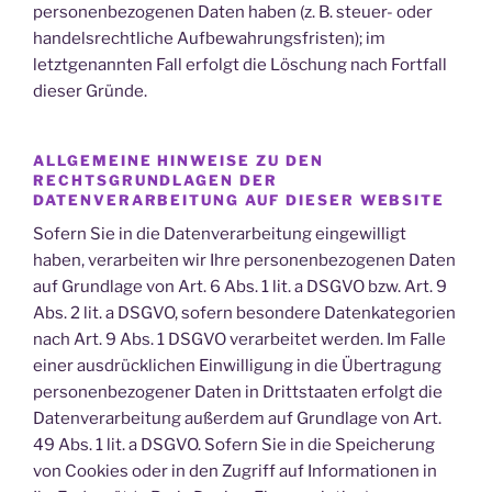
personenbezogenen Daten haben (z. B. steuer- oder
handelsrechtliche Aufbewahrungsfristen); im
letztgenannten Fall erfolgt die Löschung nach Fortfall
dieser Gründe.
ALLGEMEINE HINWEISE ZU DEN
RECHTSGRUNDLAGEN DER
DATENVERARBEITUNG AUF DIESER WEBSITE
Sofern Sie in die Datenverarbeitung eingewilligt
haben, verarbeiten wir Ihre personenbezogenen Daten
auf Grundlage von Art. 6 Abs. 1 lit. a DSGVO bzw. Art. 9
Abs. 2 lit. a DSGVO, sofern besondere Datenkategorien
nach Art. 9 Abs. 1 DSGVO verarbeitet werden. Im Falle
einer ausdrücklichen Einwilligung in die Übertragung
personenbezogener Daten in Drittstaaten erfolgt die
Datenverarbeitung außerdem auf Grundlage von Art.
49 Abs. 1 lit. a DSGVO. Sofern Sie in die Speicherung
von Cookies oder in den Zugriff auf Informationen in