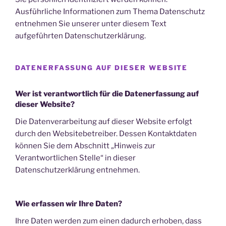
Ausführliche Informationen zum Thema Datenschutz
entnehmen Sie unserer unter diesem Text
aufgeführten Datenschutzerklärung.
DATENERFASSUNG AUF DIESER WEBSITE
Wer ist verantwortlich für die Datenerfassung auf
dieser Website?
Die Datenverarbeitung auf dieser Website erfolgt
durch den Websitebetreiber. Dessen Kontaktdaten
können Sie dem Abschnitt „Hinweis zur
Verantwortlichen Stelle“ in dieser
Datenschutzerklärung entnehmen.
Wie erfassen wir Ihre Daten?
Ihre Daten werden zum einen dadurch erhoben, dass