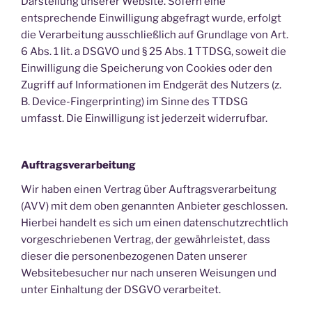
Darstellung unserer Website. Sofern eine
entsprechende Einwilligung abgefragt wurde, erfolgt
die Verarbeitung ausschließlich auf Grundlage von Art.
6 Abs. 1 lit. a DSGVO und § 25 Abs. 1 TTDSG, soweit die
Einwilligung die Speicherung von Cookies oder den
Zugriff auf Informationen im Endgerät des Nutzers (z.
B. Device-Fingerprinting) im Sinne des TTDSG
umfasst. Die Einwilligung ist jederzeit widerrufbar.
Auftragsverarbeitung
Wir haben einen Vertrag über Auftragsverarbeitung
(AVV) mit dem oben genannten Anbieter geschlossen.
Hierbei handelt es sich um einen datenschutzrechtlich
vorgeschriebenen Vertrag, der gewährleistet, dass
dieser die personenbezogenen Daten unserer
Websitebesucher nur nach unseren Weisungen und
unter Einhaltung der DSGVO verarbeitet.