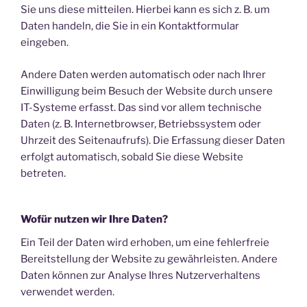
Sie uns diese mitteilen. Hierbei kann es sich z. B. um
Daten handeln, die Sie in ein Kontaktformular
eingeben.
Andere Daten werden automatisch oder nach Ihrer
Einwilligung beim Besuch der Website durch unsere
IT-Systeme erfasst. Das sind vor allem technische
Daten (z. B. Internetbrowser, Betriebssystem oder
Uhrzeit des Seitenaufrufs). Die Erfassung dieser Daten
erfolgt automatisch, sobald Sie diese Website
betreten.
Wofür nutzen wir Ihre Daten?
Ein Teil der Daten wird erhoben, um eine fehlerfreie
Bereitstellung der Website zu gewährleisten. Andere
Daten können zur Analyse Ihres Nutzerverhaltens
verwendet werden.