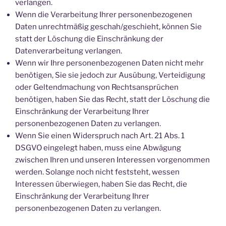
verlangen.
Wenn die Verarbeitung Ihrer personenbezogenen
Daten unrechtmäßig geschah/geschieht, können Sie
statt der Löschung die Einschränkung der
Datenverarbeitung verlangen.
Wenn wir Ihre personenbezogenen Daten nicht mehr
benötigen, Sie sie jedoch zur Ausübung, Verteidigung
oder Geltendmachung von Rechtsansprüchen
benötigen, haben Sie das Recht, statt der Löschung die
Einschränkung der Verarbeitung Ihrer
personenbezogenen Daten zu verlangen.
Wenn Sie einen Widerspruch nach Art. 21 Abs. 1
DSGVO eingelegt haben, muss eine Abwägung
zwischen Ihren und unseren Interessen vorgenommen
werden. Solange noch nicht feststeht, wessen
Interessen überwiegen, haben Sie das Recht, die
Einschränkung der Verarbeitung Ihrer
personenbezogenen Daten zu verlangen.