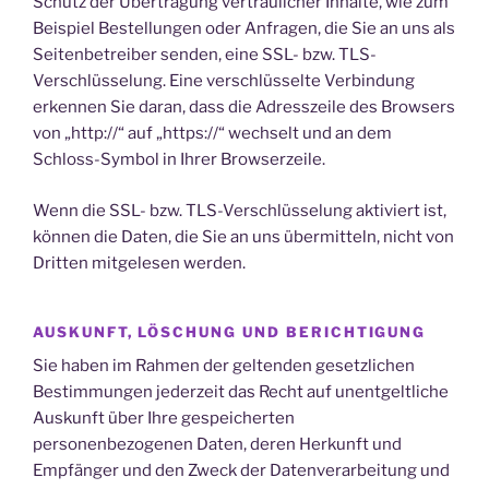
Schutz der Übertragung vertraulicher Inhalte, wie zum
Beispiel Bestellungen oder Anfragen, die Sie an uns als
Seitenbetreiber senden, eine SSL- bzw. TLS-
Verschlüsselung. Eine verschlüsselte Verbindung
erkennen Sie daran, dass die Adresszeile des Browsers
von „http://“ auf „https://“ wechselt und an dem
Schloss-Symbol in Ihrer Browserzeile.
Wenn die SSL- bzw. TLS-Verschlüsselung aktiviert ist,
können die Daten, die Sie an uns übermitteln, nicht von
Dritten mitgelesen werden.
AUSKUNFT, LÖSCHUNG UND BERICHTIGUNG
Sie haben im Rahmen der geltenden gesetzlichen
Bestimmungen jederzeit das Recht auf unentgeltliche
Auskunft über Ihre gespeicherten
personenbezogenen Daten, deren Herkunft und
Empfänger und den Zweck der Datenverarbeitung und