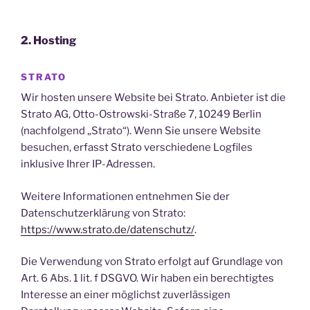
2. Hosting
STRATO
Wir hosten unsere Website bei Strato. Anbieter ist die
Strato AG, Otto-Ostrowski-Straße 7, 10249 Berlin
(nachfolgend „Strato“). Wenn Sie unsere Website
besuchen, erfasst Strato verschiedene Logfiles
inklusive Ihrer IP-Adressen.
Weitere Informationen entnehmen Sie der
Datenschutzerklärung von Strato:
https://www.strato.de/datenschutz/
.
Die Verwendung von Strato erfolgt auf Grundlage von
Art. 6 Abs. 1 lit. f DSGVO. Wir haben ein berechtigtes
Interesse an einer möglichst zuverlässigen