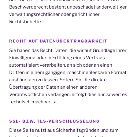
Beschwerderecht besteht unbeschadet anderweitiger
verwaltungsrechtlicher oder gerichtlicher
Rechtsbehelfe.
RECHT AUF DATEN­ÜBERTRAG­BARKEIT
Sie haben das Recht, Daten, die wir auf Grundlage Ihrer
Einwilligung oder in Erfüllung eines Vertrags
automatisiert verarbeiten, an sich oder an einen
Dritten in einem gängigen, maschinenlesbaren Format
aushändigen zu lassen. Sofern Sie die direkte
Übertragung der Daten an einen anderen
Verantwortlichen verlangen, erfolgt dies nur, soweit es
technisch machbar ist.
SSL- BZW. TLS-VERSCHLÜSSELUNG
Diese Seite nutzt aus Sicherheitsgründen und zum