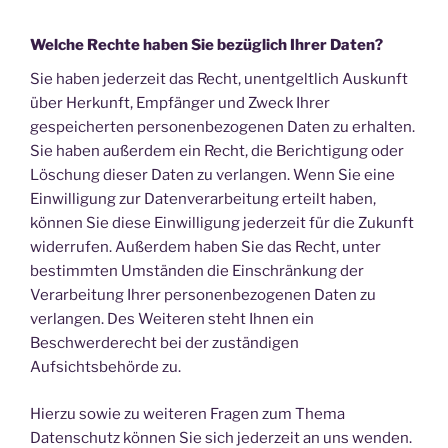
Welche Rechte haben Sie bezüglich Ihrer Daten?
Sie haben jederzeit das Recht, unentgeltlich Auskunft
über Herkunft, Empfänger und Zweck Ihrer
gespeicherten personenbezogenen Daten zu erhalten.
Sie haben außerdem ein Recht, die Berichtigung oder
Löschung dieser Daten zu verlangen. Wenn Sie eine
Einwilligung zur Datenverarbeitung erteilt haben,
können Sie diese Einwilligung jederzeit für die Zukunft
widerrufen. Außerdem haben Sie das Recht, unter
bestimmten Umständen die Einschränkung der
Verarbeitung Ihrer personenbezogenen Daten zu
verlangen. Des Weiteren steht Ihnen ein
Beschwerderecht bei der zuständigen
Aufsichtsbehörde zu.
Hierzu sowie zu weiteren Fragen zum Thema
Datenschutz können Sie sich jederzeit an uns wenden.