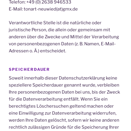
Telefon: +49 (0) 2638 946533
E-Mail: tonart-neuwied(at)gmx.de
Verantwortliche Stelle ist die natürliche oder
juristische Person, die allein oder gemeinsam mit
anderen über die Zwecke und Mittel der Verarbeitung
von personenbezogenen Daten (z. B. Namen, E-Mail-
Adressen o. Ä.) entscheidet.
SPEICHERDAUER
Soweit innerhalb dieser Datenschutzerklärung keine
speziellere Speicherdauer genannt wurde, verbleiben
Ihre personenbezogenen Daten bei uns, bis der Zweck
für die Datenverarbeitung entfällt. Wenn Sie ein
berechtigtes Löschersuchen geltend machen oder
eine Einwilligung zur Datenverarbeitung widerrufen,
werden Ihre Daten gelöscht, sofern wir keine anderen
rechtlich zulässigen Gründe für die Speicherung Ihrer