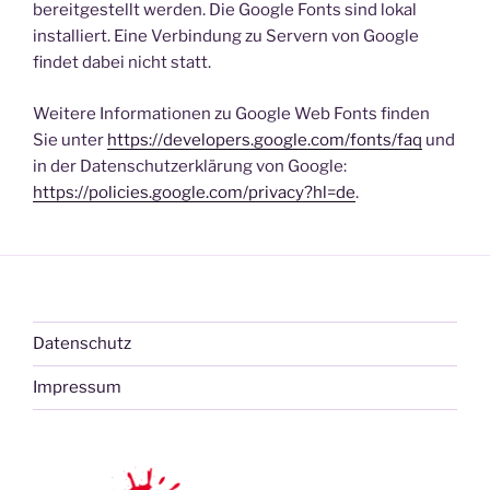
bereitgestellt werden. Die Google Fonts sind lokal
installiert. Eine Verbindung zu Servern von Google
findet dabei nicht statt.
Weitere Informationen zu Google Web Fonts finden
Sie unter
https://developers.google.com/fonts/faq
und
in der Datenschutzerklärung von Google:
https://policies.google.com/privacy?hl=de
.
Datenschutz
Impressum