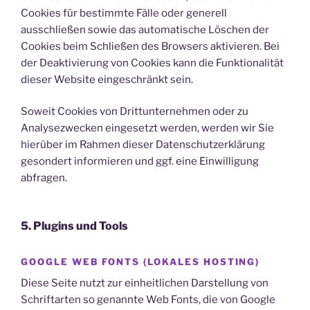
Cookies für bestimmte Fälle oder generell
ausschließen sowie das automatische Löschen der
Cookies beim Schließen des Browsers aktivieren. Bei
der Deaktivierung von Cookies kann die Funktionalität
dieser Website eingeschränkt sein.
Soweit Cookies von Drittunternehmen oder zu
Analysezwecken eingesetzt werden, werden wir Sie
hierüber im Rahmen dieser Datenschutzerklärung
gesondert informieren und ggf. eine Einwilligung
abfragen.
5. Plugins und Tools
GOOGLE WEB FONTS (LOKALES HOSTING)
Diese Seite nutzt zur einheitlichen Darstellung von
Schriftarten so genannte Web Fonts, die von Google