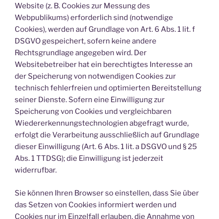
Website (z. B. Cookies zur Messung des
Webpublikums) erforderlich sind (notwendige
Cookies), werden auf Grundlage von Art. 6 Abs. 1 lit. f
DSGVO gespeichert, sofern keine andere
Rechtsgrundlage angegeben wird. Der
Websitebetreiber hat ein berechtigtes Interesse an
der Speicherung von notwendigen Cookies zur
technisch fehlerfreien und optimierten Bereitstellung
seiner Dienste. Sofern eine Einwilligung zur
Speicherung von Cookies und vergleichbaren
Wiedererkennungstechnologien abgefragt wurde,
erfolgt die Verarbeitung ausschließlich auf Grundlage
dieser Einwilligung (Art. 6 Abs. 1 lit. a DSGVO und § 25
Abs. 1 TTDSG); die Einwilligung ist jederzeit
widerrufbar.
Sie können Ihren Browser so einstellen, dass Sie über
das Setzen von Cookies informiert werden und
Cookies nur im Einzelfall erlauben, die Annahme von