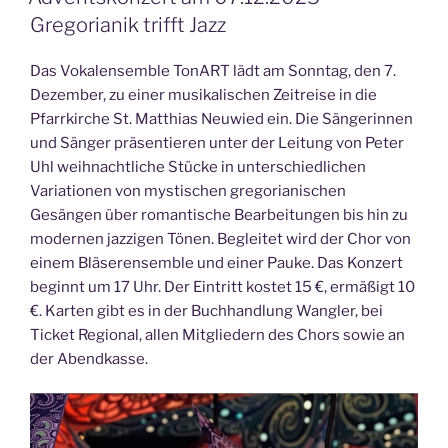
Gregorianik trifft Jazz
Das Vokalensemble TonART lädt am Sonntag, den 7.
Dezember, zu einer musikalischen Zeitreise in die
Pfarrkirche St. Matthias Neuwied ein. Die Sängerinnen
und Sänger präsentieren unter der Leitung von Peter
Uhl weihnachtliche Stücke in unterschiedlichen
Variationen von mystischen gregorianischen
Gesängen über romantische Bearbeitungen bis hin zu
modernen jazzigen Tönen. Begleitet wird der Chor von
einem Bläserensemble und einer Pauke. Das Konzert
beginnt um 17 Uhr. Der Eintritt kostet 15 €, ermäßigt 10
€. Karten gibt es in der Buchhandlung Wangler, bei
Ticket Regional, allen Mitgliedern des Chors sowie an
der Abendkasse.