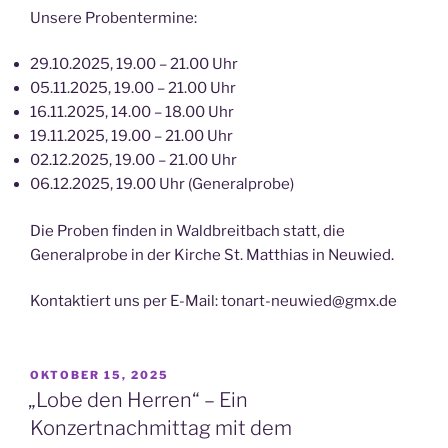
Unsere Probentermine:
29.10.2025, 19.00 – 21.00 Uhr
05.11.2025, 19.00 – 21.00 Uhr
16.11.2025, 14.00 – 18.00 Uhr
19.11.2025, 19.00 – 21.00 Uhr
02.12.2025, 19.00 – 21.00 Uhr
06.12.2025, 19.00 Uhr (Generalprobe)
Die Proben finden in Waldbreitbach statt, die
Generalprobe in der Kirche St. Matthias in Neuwied.
Kontaktiert uns per E-Mail: tonart-neuwied@gmx.de
VERÖFFENTLICHT
OKTOBER 15, 2025
AM
„Lobe den Herren“ – Ein
Konzertnachmittag mit dem