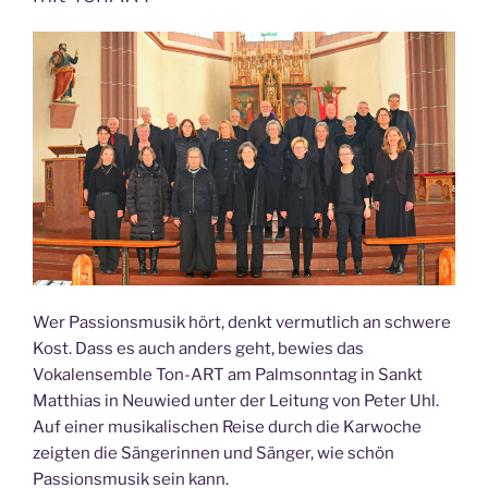
Wer Passionsmusik hört, denkt vermutlich an schwere
Kost. Dass es auch anders geht, bewies das
Vokalensemble Ton-ART am Palmsonntag in Sankt
Matthias in Neuwied unter der Leitung von Peter Uhl.
Auf einer musikalischen Reise durch die Karwoche
zeigten die Sängerinnen und Sänger, wie schön
Passionsmusik sein kann.