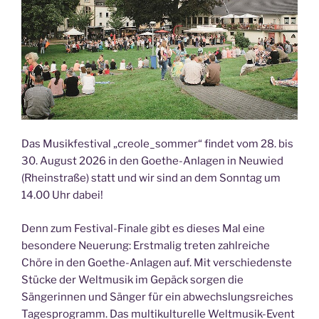
Das Musikfestival „creole_sommer“ findet vom 28. bis
30. August 2026 in den Goethe-Anlagen in Neuwied
(Rheinstraße) statt und wir sind an dem Sonntag um
14.00 Uhr dabei!
Denn zum Festival-Finale gibt es dieses Mal eine
besondere Neuerung: Erstmalig treten zahlreiche
Chöre in den Goethe-Anlagen auf. Mit verschiedenste
Stücke der Weltmusik im Gepäck sorgen die
Sängerinnen und Sänger für ein abwechslungsreiches
Tagesprogramm. Das multikulturelle Weltmusik-Event