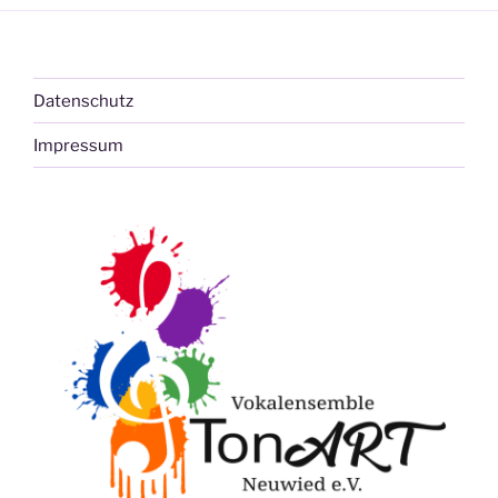
Datenschutz
Impressum