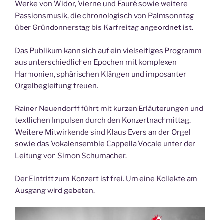
Werke von Widor, Vierne und Fauré sowie weitere
Passionsmusik, die chronologisch von Palmsonntag
über Gründonnerstag bis Karfreitag angeordnet ist.
Das Publikum kann sich auf ein vielseitiges Programm
aus unterschiedlichen Epochen mit komplexen
Harmonien, sphärischen Klängen und imposanter
Orgelbegleitung freuen.
Rainer Neuendorff führt mit kurzen Erläuterungen und
textlichen Impulsen durch den Konzertnachmittag.
Weitere Mitwirkende sind Klaus Evers an der Orgel
sowie das Vokalensemble Cappella Vocale unter der
Leitung von Simon Schumacher.
Der Eintritt zum Konzert ist frei. Um eine Kollekte am
Ausgang wird gebeten.