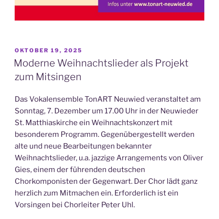
VERÖFFENTLICHT
OKTOBER 19, 2025
AM
Moderne Weihnachtslieder als Projekt
zum Mitsingen
Das Vokalensemble TonART Neuwied veranstaltet am
Sonntag, 7. Dezember um 17.00 Uhr in der Neuwieder
St. Matthiaskirche ein Weihnachtskonzert mit
besonderem Programm. Gegenübergestellt werden
alte und neue Bearbeitungen bekannter
Weihnachtslieder, u.a. jazzige Arrangements von Oliver
Gies, einem der führenden deutschen
Chorkomponisten der Gegenwart. Der Chor lädt ganz
herzlich zum Mitmachen ein. Erforderlich ist ein
Vorsingen bei Chorleiter Peter Uhl.