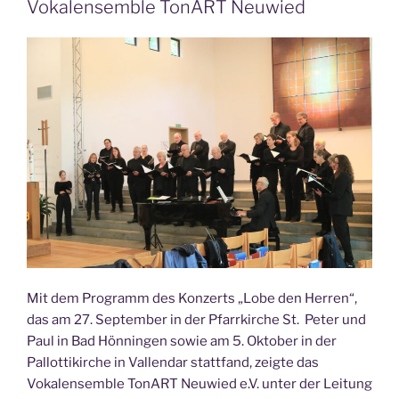
Vokalensemble TonART Neuwied
Mit dem Programm des Konzerts „Lobe den Herren“,
das am 27. September in der Pfarrkirche St. Peter und
Paul in Bad Hönningen sowie am 5. Oktober in der
Pallottikirche in Vallendar stattfand, zeigte das
Vokalensemble TonART Neuwied e.V. unter der Leitung