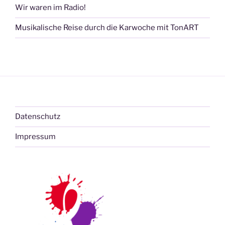
Wir waren im Radio!
Musikalische Reise durch die Karwoche mit TonART
Datenschutz
Impressum