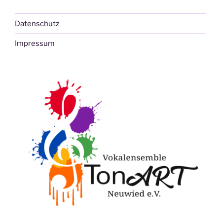
Datenschutz
Impressum